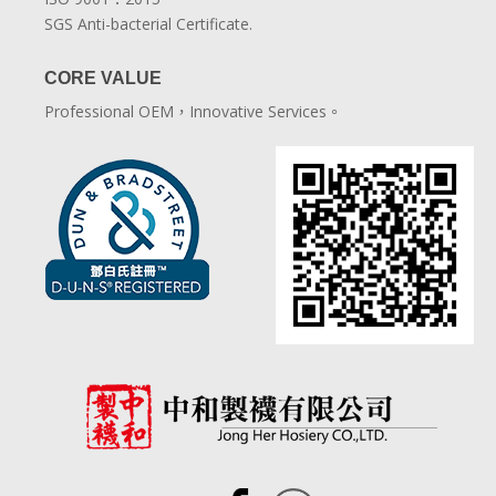
SGS Anti-bacterial Certificate.
CORE VALUE
Professional OEM，Innovative Services。