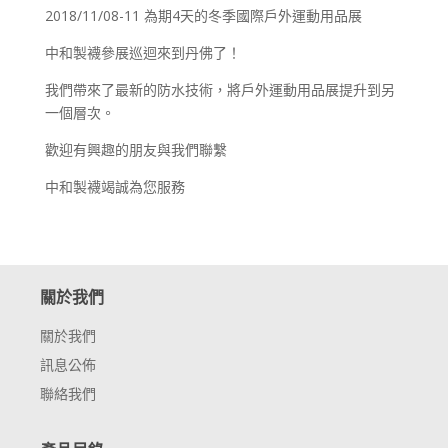
2018/11/08-11 為期4天的冬季國際戶外運動用品展
中和製襪參展巡迴來到丹佛了！
我們帶來了最新的防水技術，將戶外運動用品展提升到另
一個層次。
歡迎有興趣的朋友與我們聯繫
中和製襪竭誠為您服務
關於我們
關於我們
訊息公佈
聯絡我們