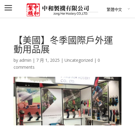
a
繁體中文
【美國】冬季國際戶外運
動用品展
by
admin
|
7 月 1, 2025
|
Uncategorized
|
0
comments