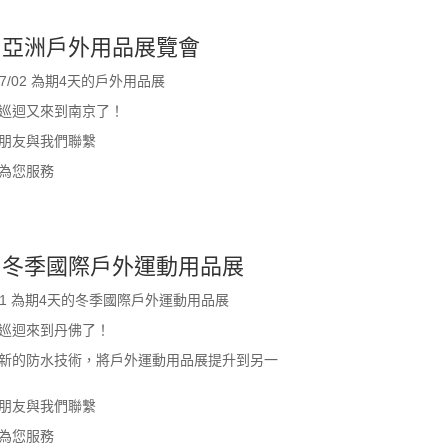
】亞洲戶外用品展覽會
9-07/02 為期4天的戶外用品展
巡迴又來到南京了！
朋友與我們聯繫
為您服務
】冬季國際戶外運動用品展
08-11 為期4天的冬季國際戶外運動用品展
巡迴來到丹佛了！
新的防水技術，將戶外運動用品展提升到另一
朋友與我們聯繫
為您服務