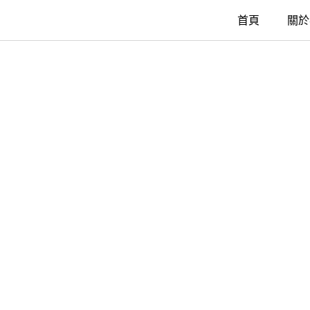
首頁
關於