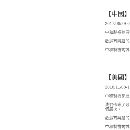
【中國
2017/06/2
中和製襪參展
歡迎有興趣的
中和製襪竭誠
【美國
2018/11/
中和製襪參展
我們帶來了最
個層次。
歡迎有興趣的
中和製襪竭誠