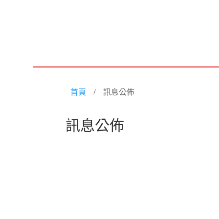
首頁
訊息公佈
/
訊息公佈