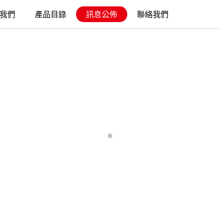
我們
產品目錄
訊息公佈
聯絡我們
.