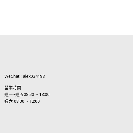
WeChat : alex034198
營業時間
週一~週五08:30 ~ 18:00
週六 08:30 ~ 12:00